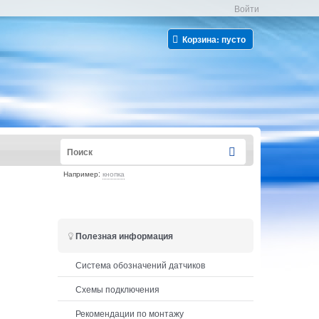
Войти
Корзина:
пусто
Например:
кнопка
Полезная информация
Система обозначений датчиков
Схемы подключения
Рекомендации по монтажу