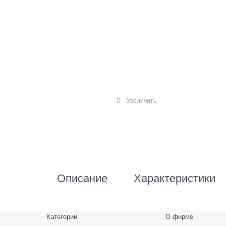
Увеличить
Описание
Характеристики
Категории
О фирме