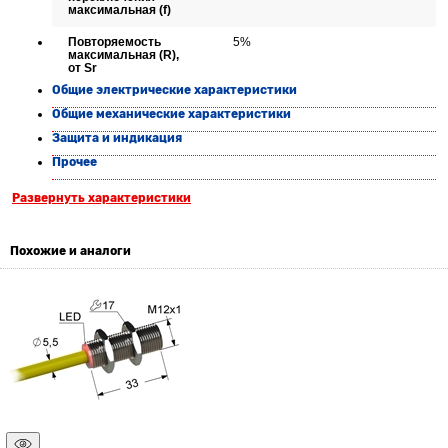
максимальная (f)
Повторяемость
5%
максимальная (R),
от Sr
Общие электрические характеристики
Общие механические характеристики
Защита и индикация
Прочее
Развернуть характеристики
Похожие и аналоги