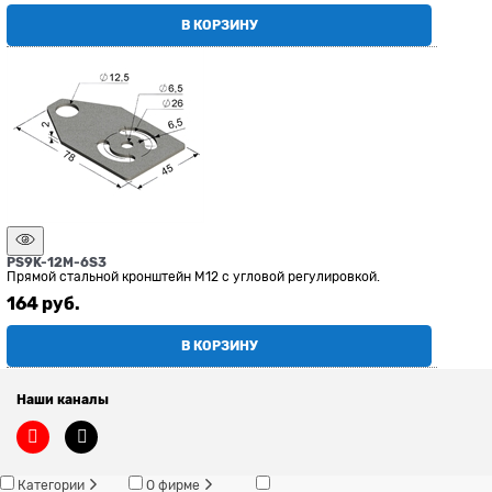
В КОРЗИНУ
PS9K-12M-6S3
Прямой стальной кронштейн М12 с угловой регулировкой.
164
 руб.
В КОРЗИНУ
Наши каналы
Категории
О фирме