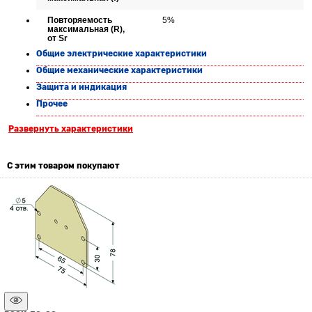
Повторяемость
5%
максимальная (R),
от Sr
Общие электрические характеристики
Общие механические характеристики
Защита и индикация
Прочее
Развернуть характеристики
С этим товаром покупают