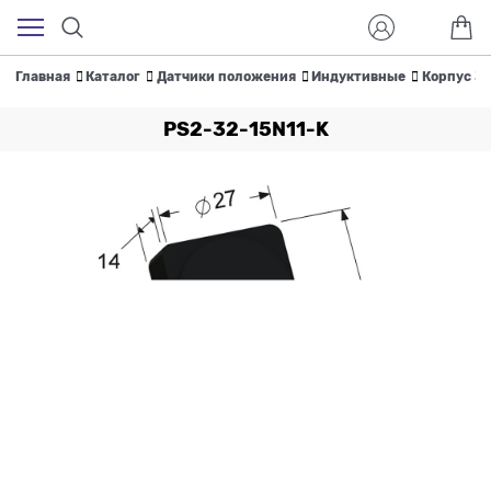
Главная
Каталог
Датчики положения
Индуктивные
Корпус 32
PS2-32-15N11-K