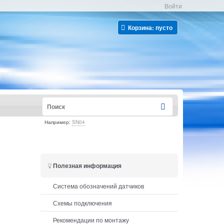
Войти
Корзина:
пусто
Например:
SN04
Полезная информация
Система обозначений датчиков
Схемы подключения
Рекомендации по монтажу