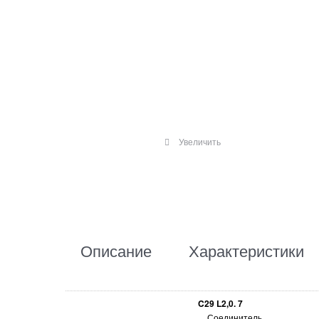
Увеличить
Описание
Характеристики
C29 L2,0. 7
Соединитель