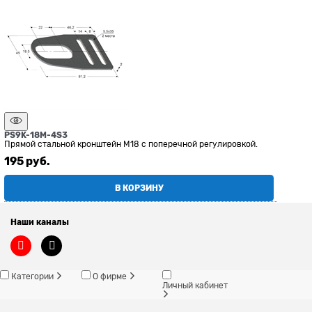
PS9K-18M-4S3
Прямой стальной кронштейн М18 с поперечной регулировкой.
195
 руб.
В КОРЗИНУ
Наши каналы
Категории
О фирме
Личный кабинет