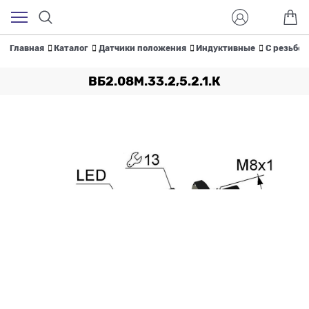
Главная
Каталог
Датчики положения
Индуктивные
С резьбой
ВБ2.08М.33.2,5.2.1.К