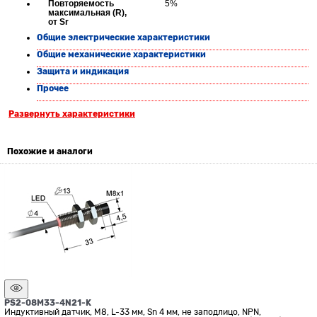
Повторяемость
5%
максимальная (R),
от Sr
Общие электрические характеристики
Общие механические характеристики
Защита и индикация
Прочее
Развернуть характеристики
Похожие и аналоги
PS2-08M33-4N21-K
Индуктивный датчик, М8, L-33 мм, Sn 4 мм, не заподлицо, NPN,