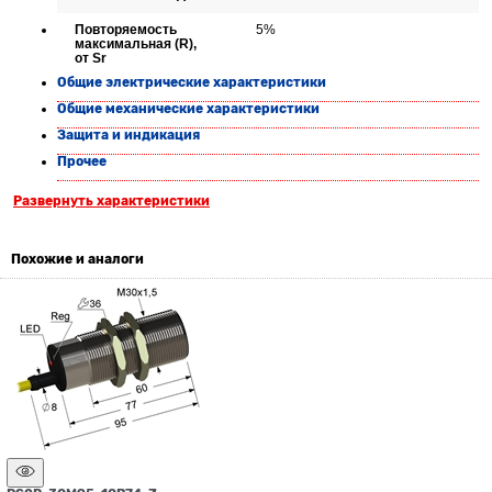
Повторяемость
5%
максимальная (R),
от Sr
Общие электрические характеристики
Общие механические характеристики
Защита и индикация
Прочее
Развернуть характеристики
Похожие и аналоги