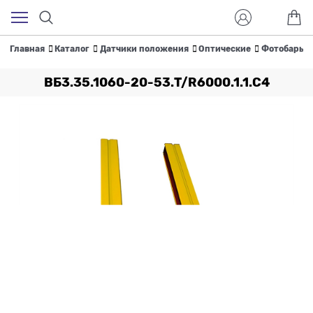
Главная
Каталог
Датчики положения
Оптические
Фотобарье
ВБ3.35.1060-20-53.T/R6000.1.1.С4