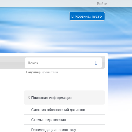
Войти
Корзина:
пусто
Например:
кронштейн
Полезная информация
Система обозначений датчиков
Схемы подключения
Рекомендации по монтажу