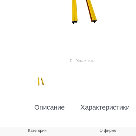
Увеличить
Описание
Характеристики
Категории
О фирме