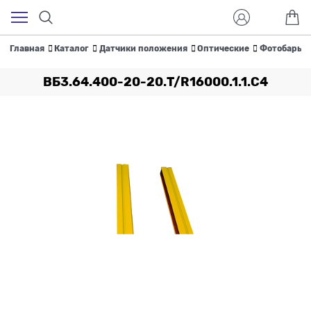
Главная
Каталог
Датчики положения
Оптические
Фотобарье
ВБ3.64.400-20-20.T/R16000.1.1.С4